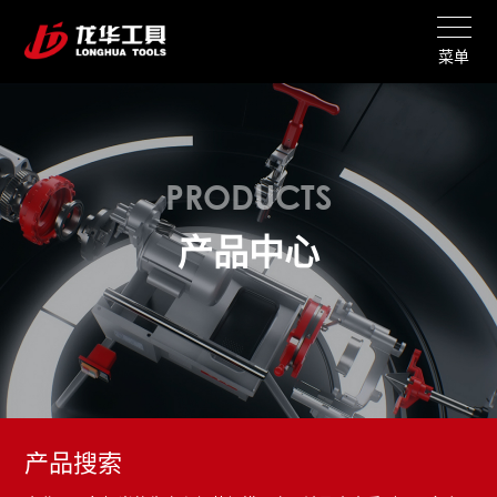
菜单
PRODUCTS
产品中心
产品搜索