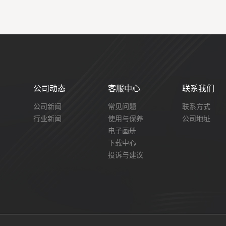
公司动态
客服中心
联系我们
公司新闻
常见问题
联系方式
行业新闻
使用与保养
公司地址
电子画册
下载中心
投诉与建议