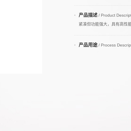
产品描述
/ Product Descrip
紧凑但功能强大，具有高性能、
产品用途
/ Process Descrip