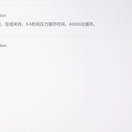
tion
在线夹持、3-6秒的压力循环时间、40000次循环。
tion