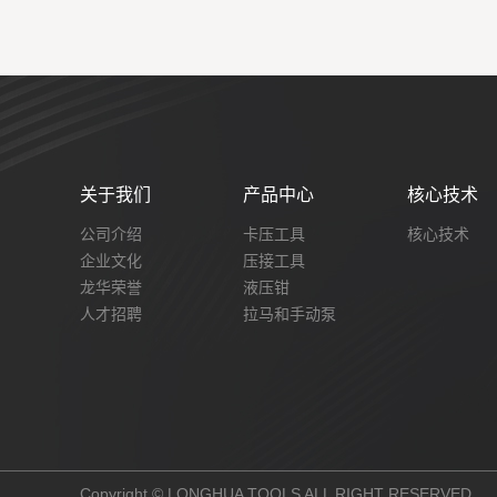
关于我们
产品中心
核心技术
公司介绍
卡压工具
核心技术
企业文化
压接工具
龙华荣誉
液压钳
人才招聘
拉马和手动泵
Copyright © LONGHUA TOOLS ALL RIGHT RESERVED.