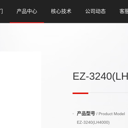
们
产品中心
核心技术
公司动态
客
EZ-3240(LH
产品型号
/ Product Model
EZ-3240(LH4000)