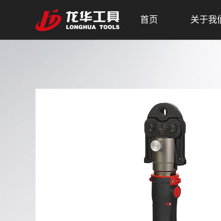
首页
关于我