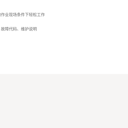
的作业现场条件下轻松工作
期、故障代码、维护说明