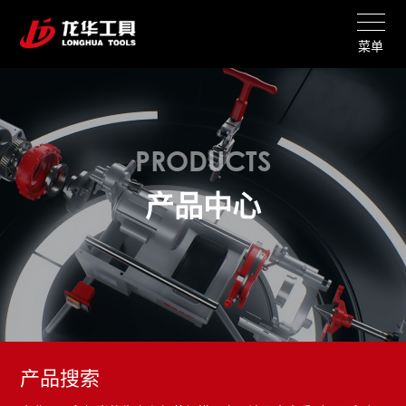
菜单
PRODUCTS
产品中心
产品搜索