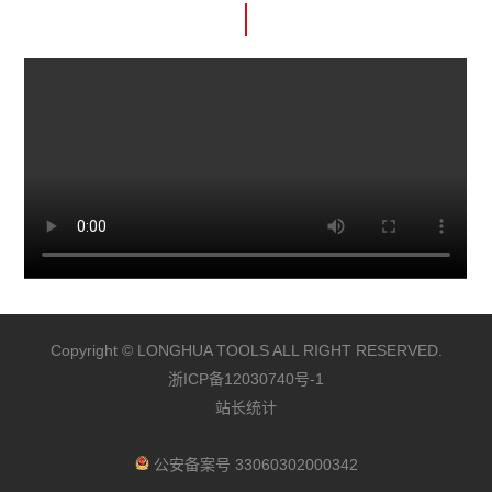
Copyright © LONGHUA TOOLS ALL RIGHT RESERVED.
浙ICP备12030740号-1
站长统计
公安备案号 33060302000342