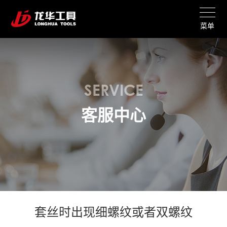
菜单
SERVICE
客服中心
套丝时出现细螺纹或者双螺纹