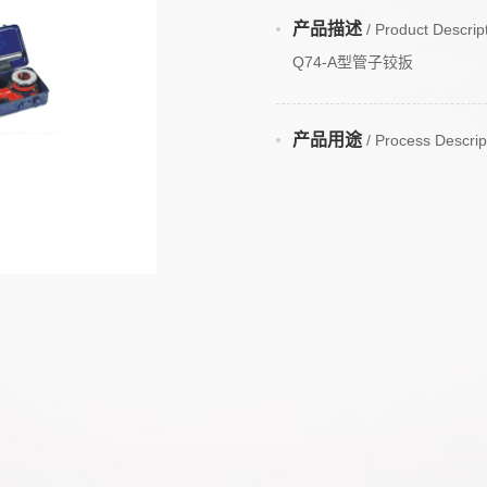
产品描述
/ Product Descrip
Q74-A型管子铰扳
产品用途
/ Process Descrip