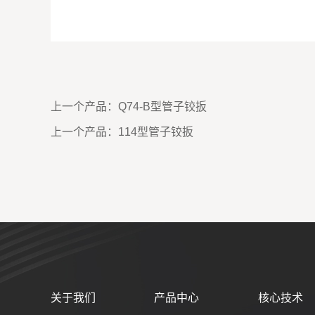
上一个产品：
Q74-B型管子铰扳
上一个产品：
114型管子铰扳
关于我们
产品中心
核心技术