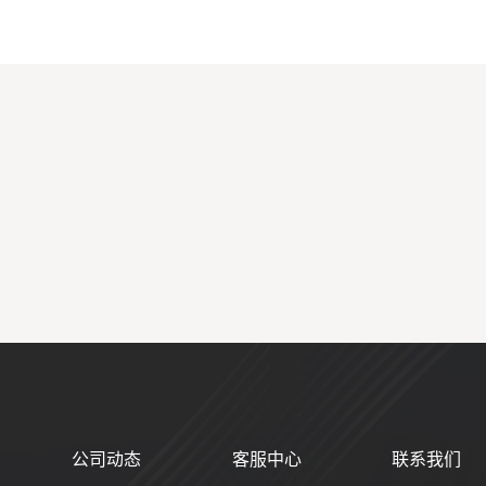
公司动态
客服中心
联系我们