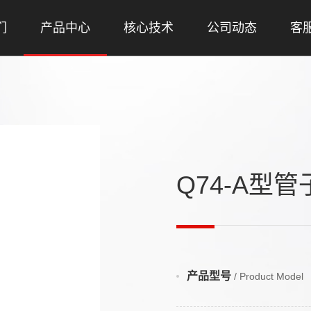
们
产品中心
核心技术
公司动态
客
Q74-A型
产品型号
/ Product Model