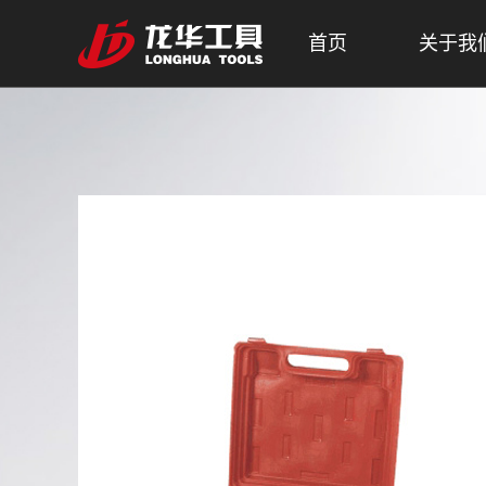
首页
关于我