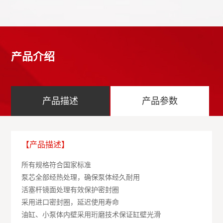
产品介绍
产品描述
产品参数
【产品描述】
所有规格符合国家标准
泵芯全部经热处理，确保泵体经久耐用
活塞杆镜面处理有效保护密封圈
采用进口密封圈，延迟使用寿命
油缸、小泵体内壁采用珩磨技术保证缸壁光滑