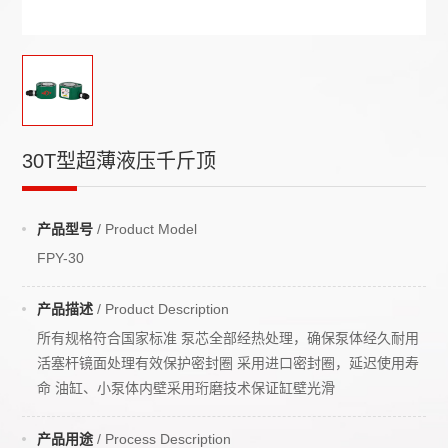
30T型超薄液压千斤顶
产品型号
/ Product Model
FPY-30
产品描述
/ Product Description
所有规格符合国家标准 泵芯全部经热处理，确保泵体经久耐用
活塞杆镜面处理有效保护密封圈 采用进口密封圈，延迟使用寿
命 油缸、小泵体内壁采用珩磨技术保证缸壁光滑
产品用途
/ Process Description