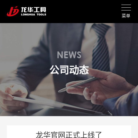
菜单
NEWS
公司动态
龙华官网正式上线了