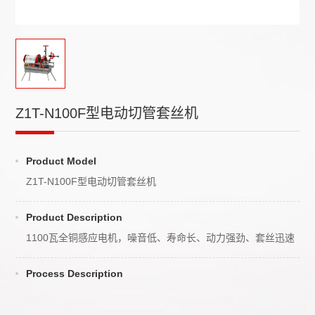
Z1T-N100F型电动切管套丝机
Product Model
Z1T-N100F型电动切管套丝机
Product Description
1100瓦全铜感应电机，噪音低、寿命长、动力强劲、套丝迅速
Process Description